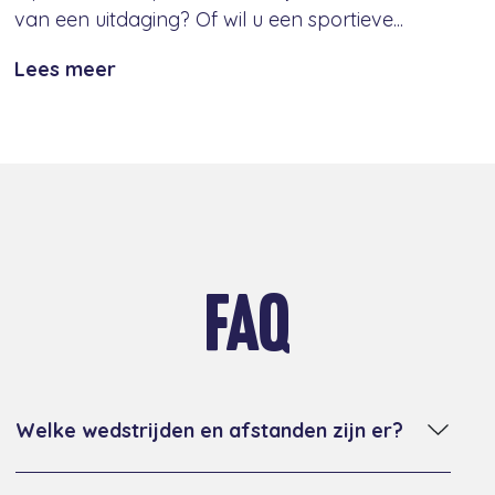
van een uitdaging? Of wil u een sportieve...
Lees meer
FAQ
Welke wedstrijden en afstanden zijn er?