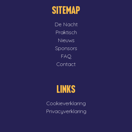
SITEMAP
De Nacht
Praktisch
Nieuws
Sponsors
FAQ
Contact
LINKS
Cookieverklaring
Privacyverklaring