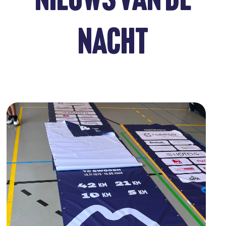
NIEUWS VAN DE
NACHT