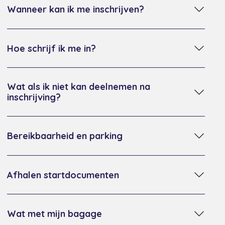
Wanneer kan ik me inschrijven?
Hoe schrijf ik me in?
Wat als ik niet kan deelnemen na
inschrijving?
Bereikbaarheid en parking
Afhalen startdocumenten
Wat met mijn bagage