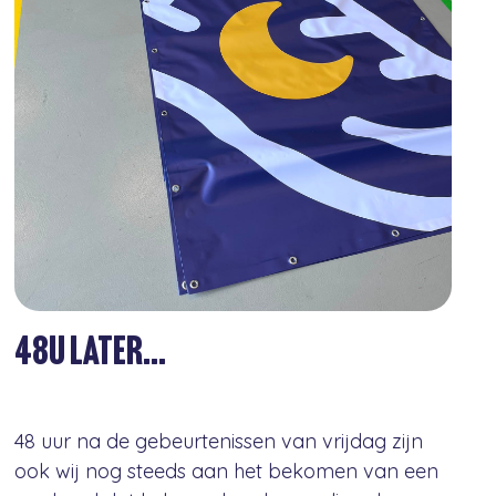
48u later...
48 uur na de gebeurtenissen van vrijdag zijn
ook wij nog steeds aan het bekomen van een