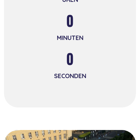
0
MINUTEN
0
SECONDEN