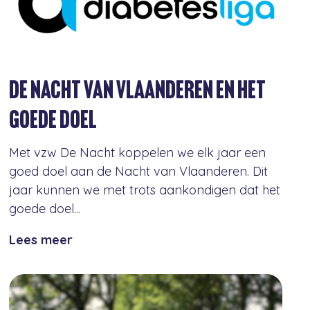
DE NACHT VAN VLAANDEREN EN HET
GOEDE DOEL
Met vzw De Nacht koppelen we elk jaar een
goed doel aan de Nacht van Vlaanderen. Dit
jaar kunnen we met trots aankondigen dat het
goede doel...
Lees meer