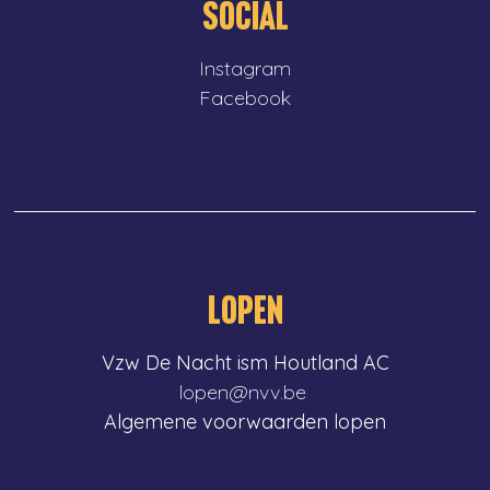
SOCIAL
Instagram
Facebook
LOPEN
Vzw De Nacht ism Houtland AC
lopen@nvv.be
Algemene voorwaarden lopen