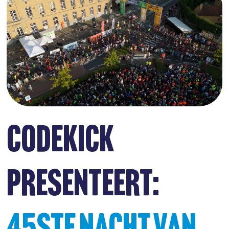
CODEKICK
PRESENTEERT: