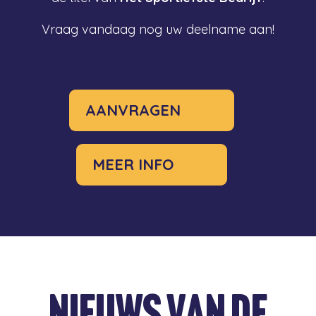
Vraag vandaag nog uw deelname aan!
AANVRAGEN
MEER INFO