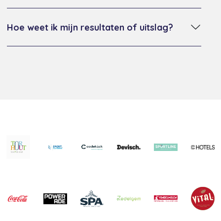
Hoe weet ik mijn resultaten of uitslag?