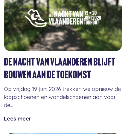
DE NACHT VAN VLAANDEREN BLIJFT
BOUWEN AAN DE TOEKOMST
Op vrijdag 19 juni 2026 trekken we opnieuw de
loopschoenen en wandelschoenen aan voor
de...
Lees meer