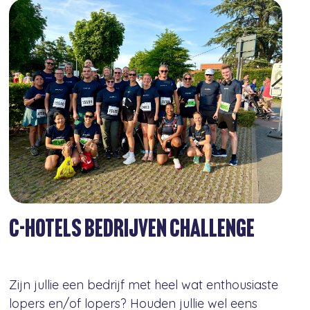
C-HOTELS BEDRIJVEN CHALLENGE
Zijn jullie een bedrijf met heel wat enthousiaste
lopers en/of lopers? Houden jullie wel eens