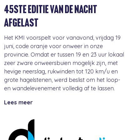
45ste EDITIE VAN DE NACHT
AFGELAST
Het KMI voorspelt voor vanavond, vrijdag 19
juni, code oranje voor onweer in onze
provincie. Omdat er tussen 19 en 23 uur lokaal
zeer zware onweersbuien mogelijk zijn, met
hevige neerslag, rukwinden tot 120 km/u en
grote hagelstenen, werd beslist om het loop-
en wandelevenement volledig af te lassen.
Lees meer