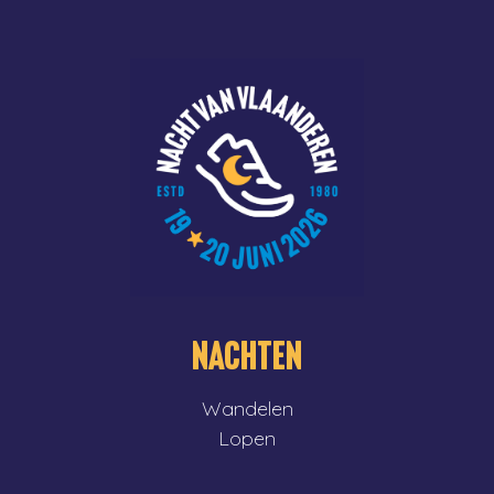
NACHTEN
Wandelen
Lopen