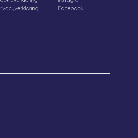
rivacyverklaring
Facebook